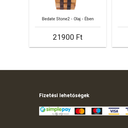
Bedate Stone2 - Olaj - Ében
21900 Ft
Fizetési lehetőségek