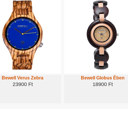
Bewell Verus Zebra
Bewell Globus Ében
23900 Ft
18900 Ft