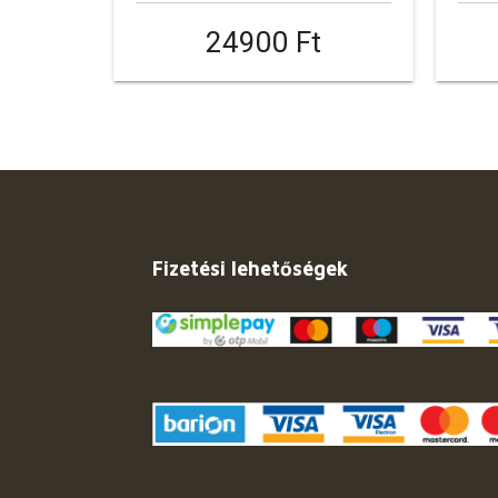
24900 Ft
Fizetési lehetőségek