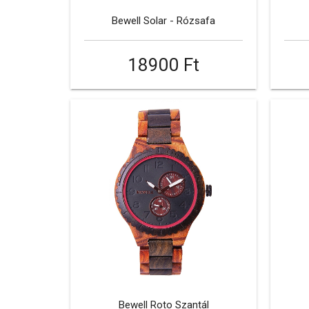
Bewell Solar - Rózsafa
18900 Ft
Bewell Roto Szantál