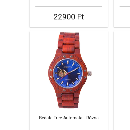
22900 Ft
Bedate Tree Automata - Rózsa