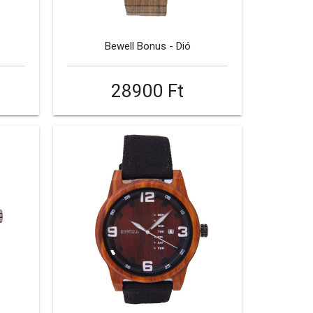
Bewell Bonus - Dió
28900 Ft