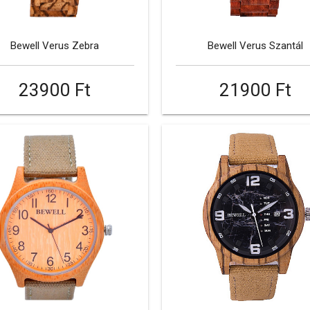
Bewell Verus Zebra
Bewell Verus Szantál
23900 Ft
21900 Ft