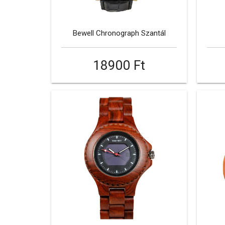
Bewell Chronograph Szantál
18900 Ft