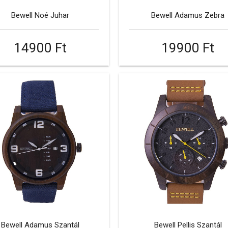
Bewell Noé Juhar
Bewell Adamus Zebra
14900 Ft
19900 Ft
Bewell Adamus Szantál
Bewell Pellis Szantál