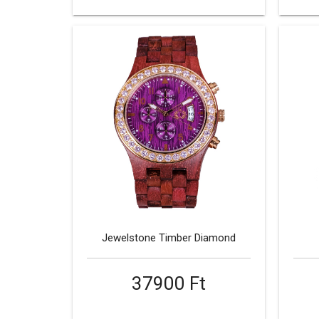
Jewelstone Timber Diamond
37900 Ft