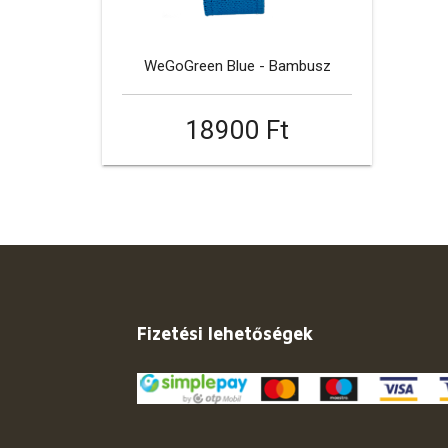
WeGoGreen Blue - Bambusz
18900 Ft
Fizetési lehetőségek