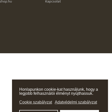
shop.hu
Kapcsolat
Honlapunkon cookie-kat használunk, hogy a
legjobb felhasználói élményt nyújthassuk.
Cookie szabályzat
Adatvédelmi szabályzat