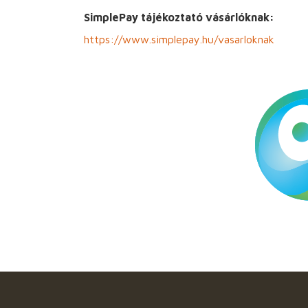
SimplePay tájékoztató vásárlóknak:
https://www.simplepay.hu/vasarloknak