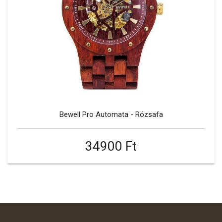
Bewell Pro Automata - Rózsafa
34900 Ft