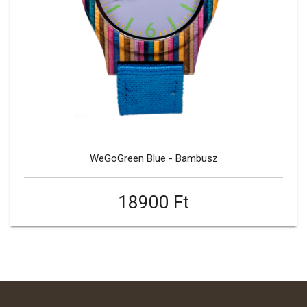
WeGoGreen Blue - Bambusz
18900 Ft