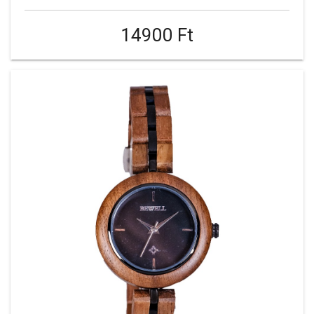
14900 Ft