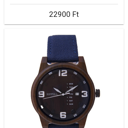
22900 Ft