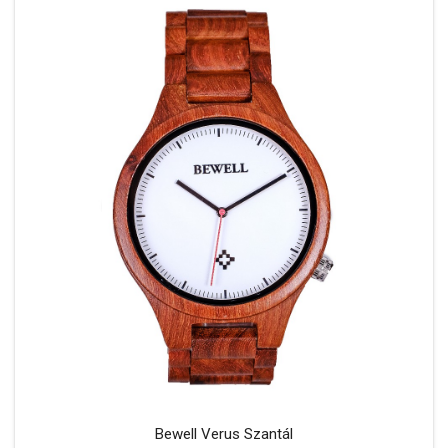
Bewell Verus Szantál