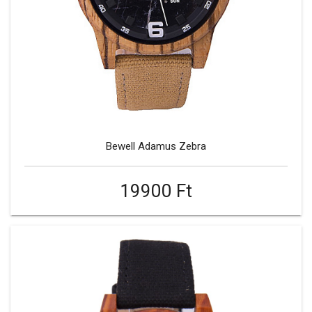
Bewell Adamus Zebra
19900 Ft