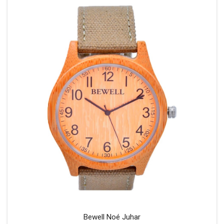
Bewell Noé Juhar