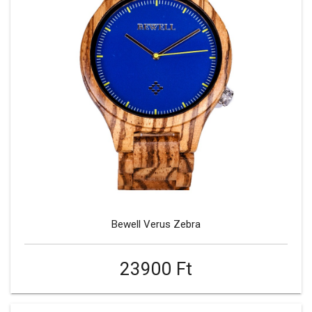
Bewell Verus Zebra
23900 Ft