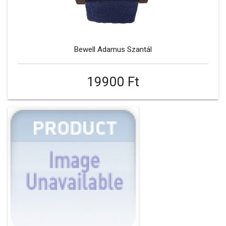
Bewell Adamus Szantál
19900 Ft