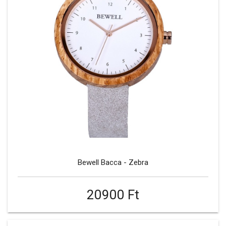
Bewell Bacca - Zebra
20900 Ft