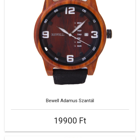
Bewell Adamus Szantál
19900 Ft