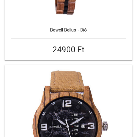
Bewell Bellus - Dió
24900 Ft