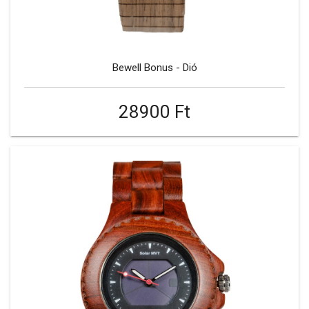
Bewell Bonus - Dió
28900 Ft