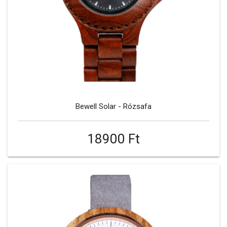
Bewell Solar - Rózsafa
18900 Ft