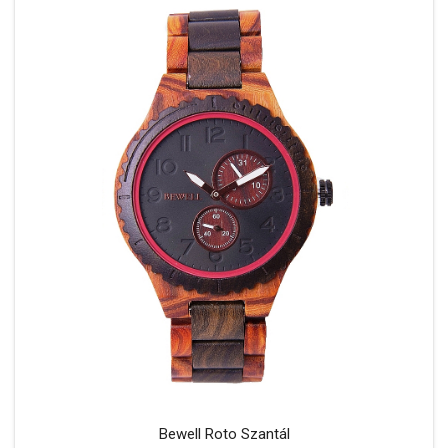
Bewell Roto Szantál