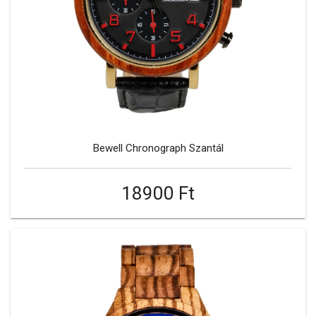
Bewell Chronograph Szantál
18900 Ft