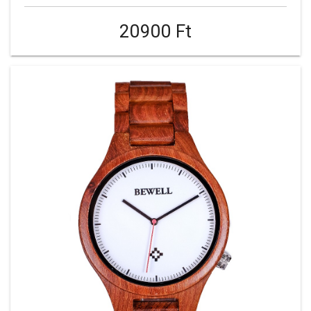
20900 Ft