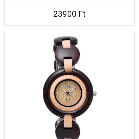
23900 Ft