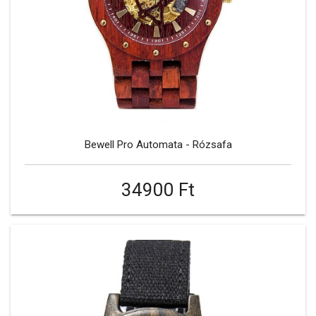
Bewell Pro Automata - Rózsafa
34900 Ft