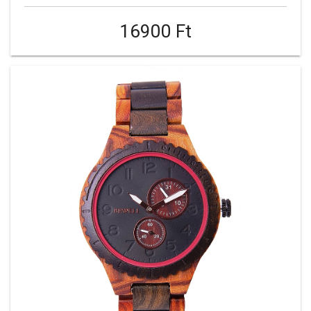
16900 Ft