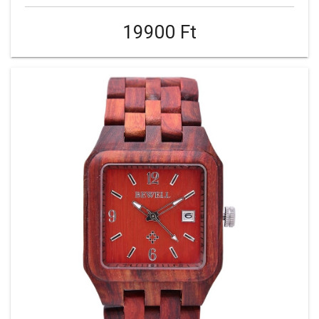
19900 Ft