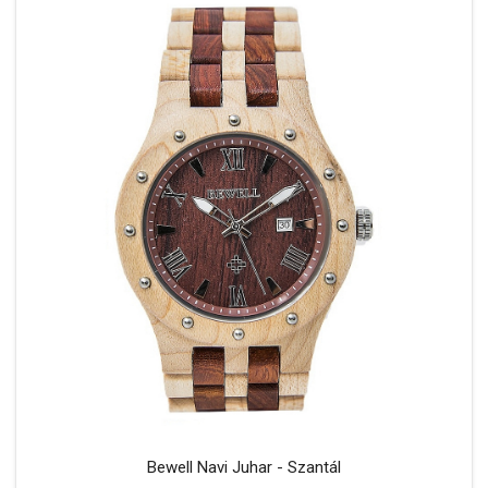
Bewell Navi Juhar - Szantál