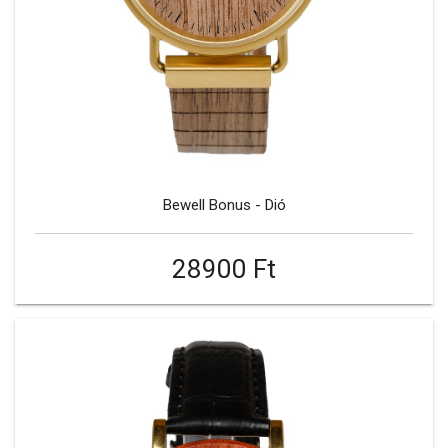
Bewell Bonus - Dió
28900 Ft