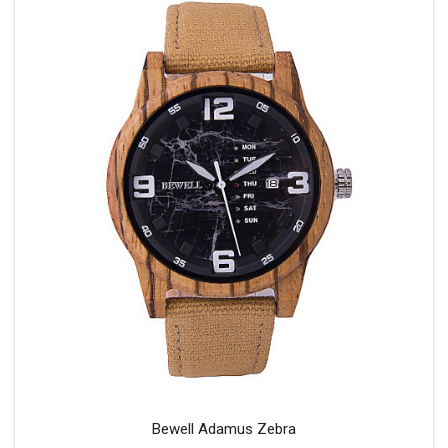
Bewell Adamus Zebra