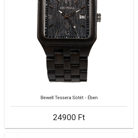
Bewell Tessera Sötét - Ében
24900 Ft