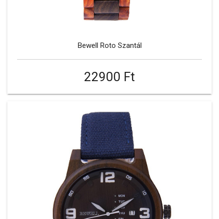
Bewell Roto Szantál
22900 Ft