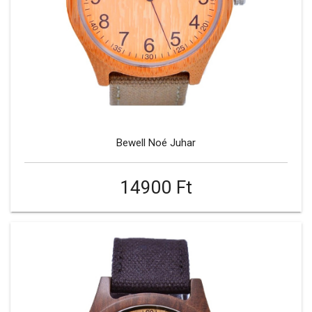
Bewell Noé Juhar
14900 Ft