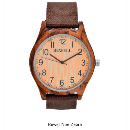
Bewell Noé Zebra