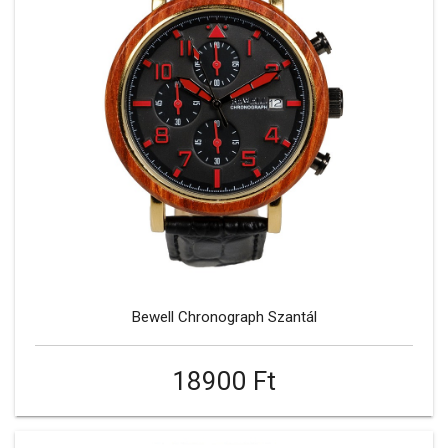
Bewell Chronograph Szantál
18900 Ft