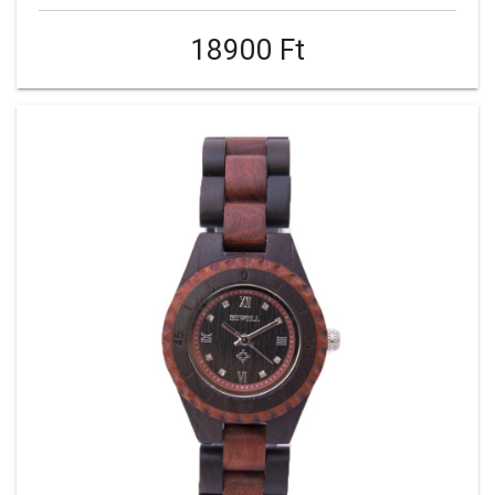
18900 Ft