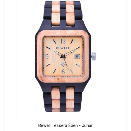
Bewell Tessera Ében - Juhar