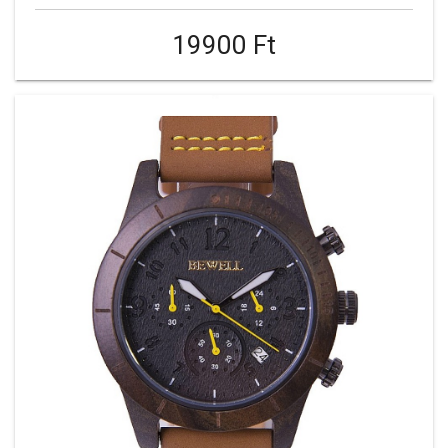
19900 Ft