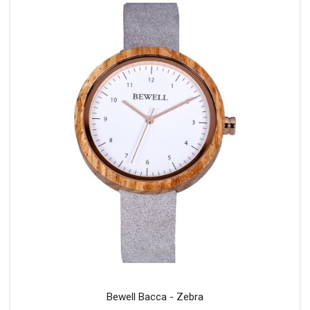
Bewell Bacca - Zebra