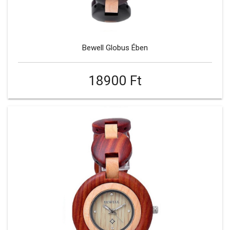
Bewell Globus Ében
18900 Ft