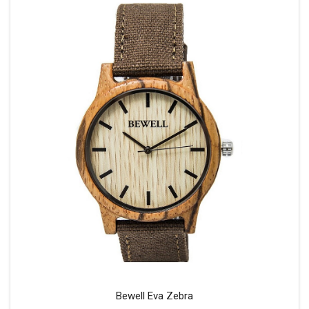
Bewell Eva Zebra