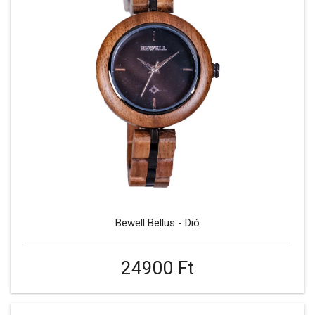
Bewell Bellus - Dió
24900 Ft