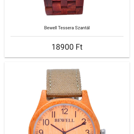
Bewell Tessera Szantál
18900 Ft