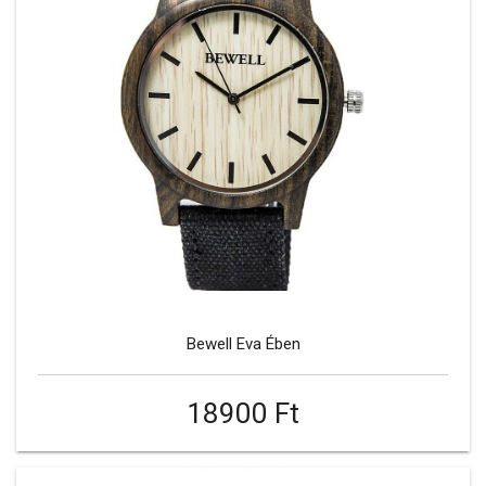
Bewell Eva Ében
18900 Ft