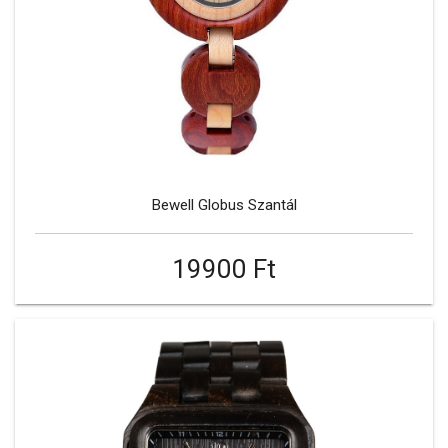
Bewell Globus Szantál
19900 Ft