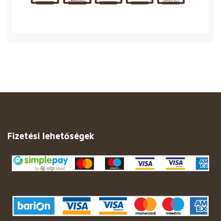
Fizetési lehetőségek