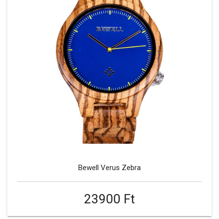
Bewell Verus Zebra
23900 Ft