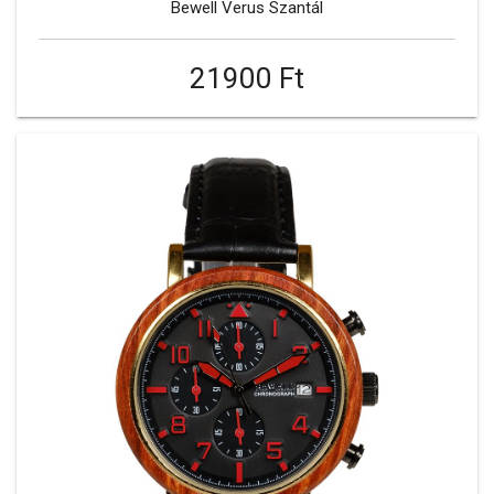
Bewell Verus Szantál
21900 Ft