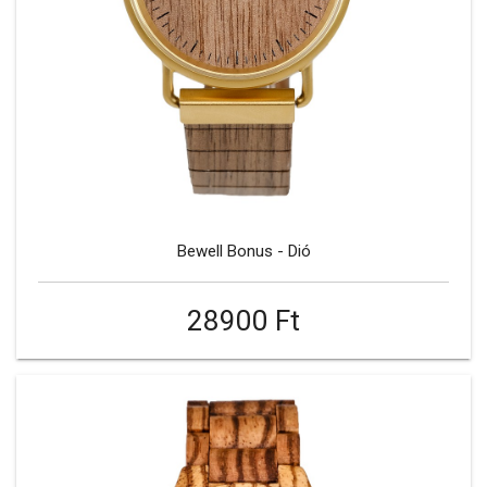
Bewell Bonus - Dió
28900 Ft