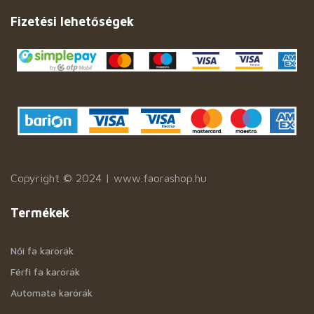
Fizetési lehetőségek
Copyright © 2024 | www.faorashop.hu
Termékek
Női fa karórák
Férfi fa karórák
Automata karórák