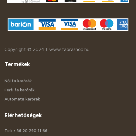
Copyright © 2024 | www.faorashop.hu
Termékek
Női fa karórák
Férfi fa karórák
Automata karórák
Elérhetőségek
Tel: + 36 20 290 11 66