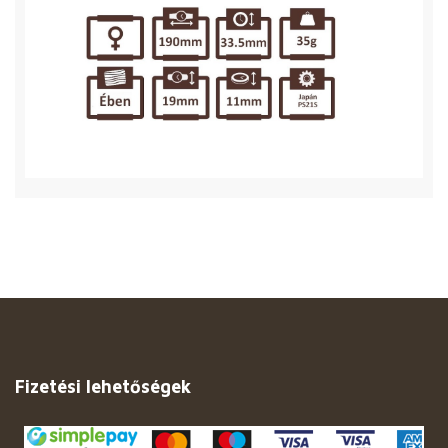
Fizetési lehetőségek