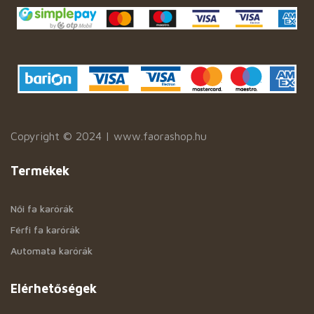
Copyright © 2024 | www.faorashop.hu
Termékek
Női fa karórák
Férfi fa karórák
Automata karórák
Elérhetőségek