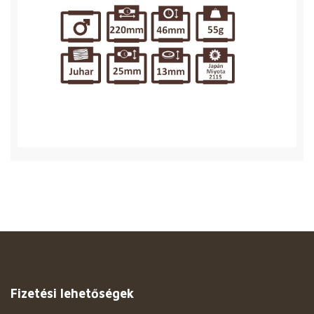
Fizetési lehetőségek