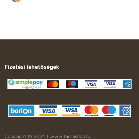
Fizetési lehetőségek
Copyright © 2024 | www.faorashop.hu