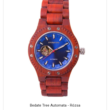
Bedate Tree Automata - Rózsa