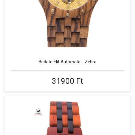
Bedate Elit Automata - Zebra
31900 Ft