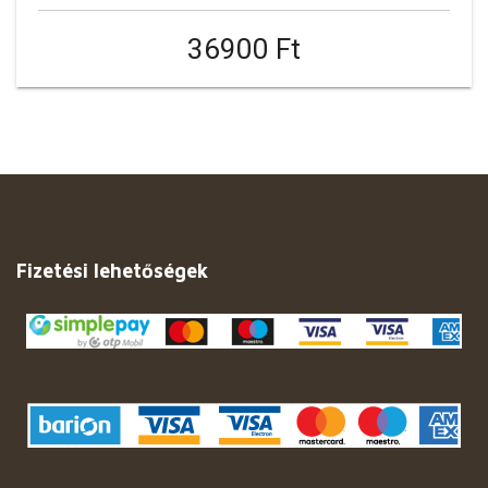
36900 Ft
Fizetési lehetőségek